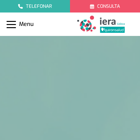
TELEFONAR
CONSULTA
Menu