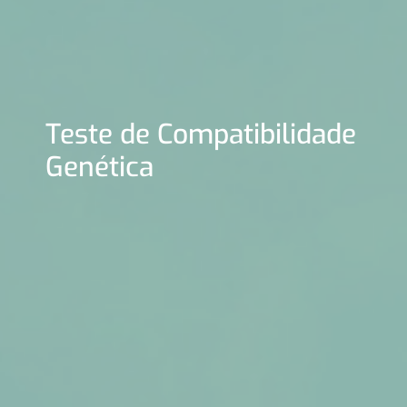
Teste de Compatibilidade
Genética