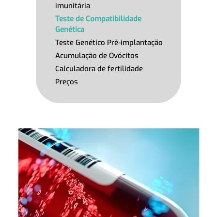
imunitária
Teste de Compatibilidade
Genética
Teste Genético Pré-implantação
Acumulação de Ovócitos
Calculadora de fertilidade
Preços