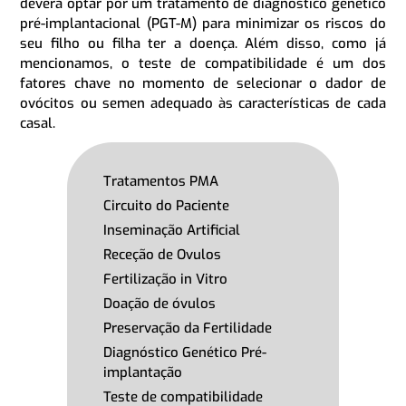
deverá optar por um tratamento de diagnóstico genético
pré-implantacional (PGT-M) para minimizar os riscos do
seu filho ou filha ter a doença. Além disso, como já
mencionamos, o teste de compatibilidade é um dos
fatores chave no momento de selecionar o dador de
ovócitos ou semen adequado às características de cada
casal.
Tratamentos PMA
Circuito do Paciente
Inseminação Artificial
Receção de Ovulos
Fertilização in Vitro
Doação de óvulos
Preservação da Fertilidade
Diagnóstico Genético Pré-
implantação
Teste de compatibilidade