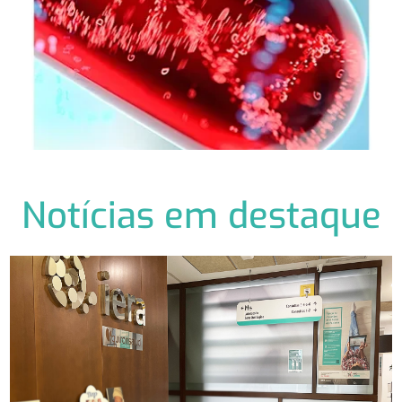
Notícias em destaque