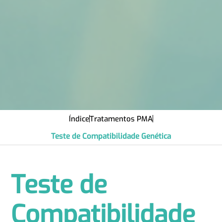
Índice
Tratamentos PMA
Teste de Compatibilidade Genética
Teste de
Compatibilidade