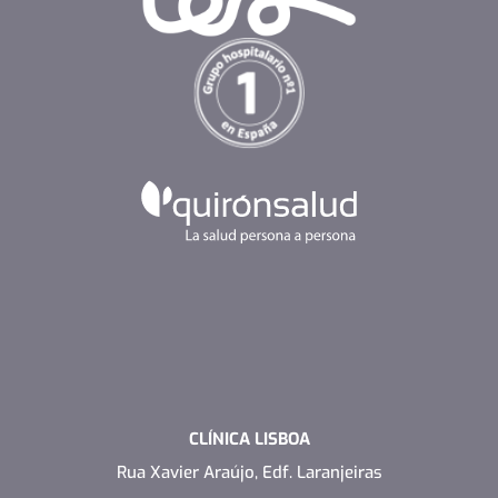
CLÍNICA LISBOA
Rua Xavier Araújo, Edf. Laranjeiras