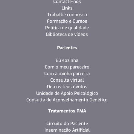
Contacte-nos
Links
Trabalhe connosco
Formação e Cursos
Política de qualidade
Biblioteca de vídeos
Pacientes
Eu sozinha
Com o meu pareceiro
Com a minha parceira
Consulta virtual
Doa os teus óvulos
Unidade de Apoio Psicológico
Consulta de Aconselhamento Genético
Tratamentos PMA
Circuito do Paciente
Inseminação Artificial