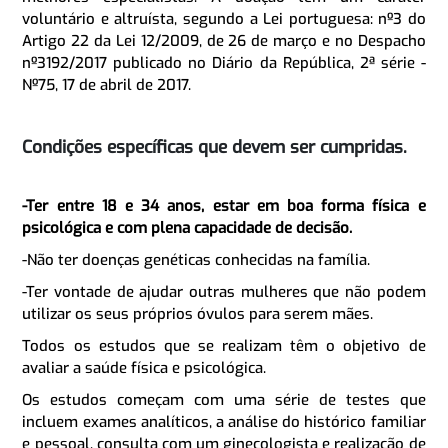
voluntário e altruísta, segundo a Lei portuguesa: nº3 do
Artigo 22 da Lei 12/2009, de 26 de março e no Despacho
nº3192/2017 publicado no Diário da República, 2ª série -
Nº75, 17 de abril de 2017.
Condições específicas que devem ser cumpridas.
-Ter entre 18 e 34 anos, estar em boa forma física e
psicológica e com plena capacidade de decisão.
-Não ter doenças genéticas conhecidas na família.
-Ter vontade de ajudar outras mulheres que não podem
utilizar os seus próprios óvulos para serem mães.
Todos os estudos que se realizam têm o objetivo de
avaliar a saúde física e psicológica.
Os estudos começam com uma série de testes que
incluem exames analíticos, a análise do histórico familiar
e pessoal, consulta com um ginecologista e realização de