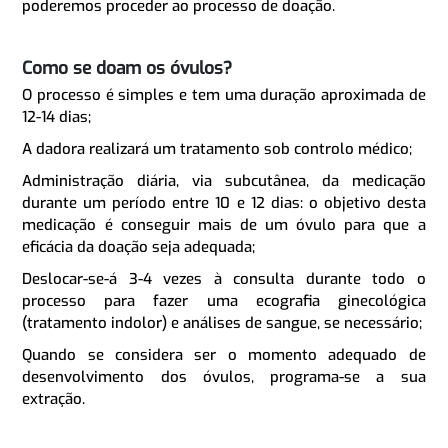
poderemos proceder ao processo de doação.
Como se doam os óvulos?
O processo é simples e tem uma duração aproximada de
12-14 dias;
A dadora realizará um tratamento sob controlo médico;
Administração diária, via subcutânea, da medicação
durante um período entre 10 e 12 dias: o objetivo desta
medicação é conseguir mais de um óvulo para que a
eficácia da doação seja adequada;
Deslocar-se-á 3-4 vezes à consulta durante todo o
processo para fazer uma ecografia ginecológica
(tratamento indolor) e análises de sangue, se necessário;
Quando se considera ser o momento adequado de
desenvolvimento dos óvulos, programa-se a sua
extração.