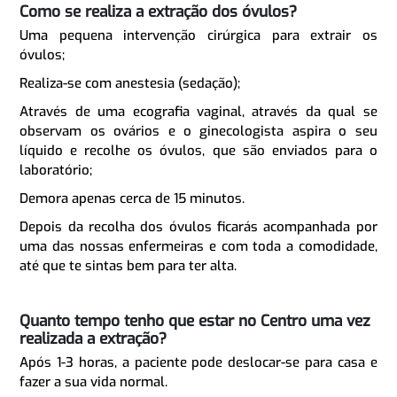
Como se realiza a extração dos óvulos?
Uma pequena intervenção cirúrgica para extrair os
óvulos;
Realiza-se com anestesia (sedação);
Através de uma ecografia vaginal, através da qual se
observam os ovários e o ginecologista aspira o seu
líquido e recolhe os óvulos, que são enviados para o
laboratório;
Demora apenas cerca de 15 minutos.
Depois da recolha dos óvulos ficarás acompanhada por
uma das nossas enfermeiras e com toda a comodidade,
até que te sintas bem para ter alta.
Quanto tempo tenho que estar no Centro uma vez
realizada a extração?
Após 1-3 horas, a paciente pode deslocar-se para casa e
fazer a sua vida normal.