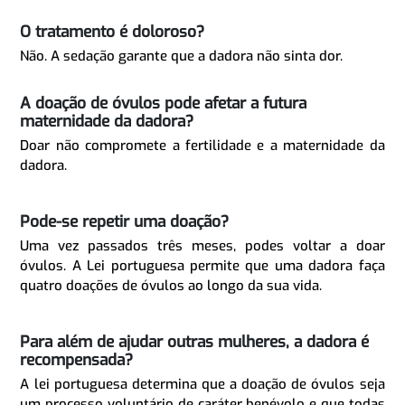
O tratamento é doloroso?
Não. A sedação garante que a dadora não sinta dor.
A doação de óvulos pode afetar a futura
maternidade da dadora?
Doar não compromete a fertilidade e a maternidade da
dadora.
Pode-se repetir uma doação?
Uma vez passados três meses, podes voltar a doar
óvulos. A Lei portuguesa permite que uma dadora faça
quatro doações de óvulos ao longo da sua vida.
Para além de ajudar outras mulheres, a dadora é
recompensada?
A lei portuguesa determina que a doação de óvulos seja
um processo voluntário de caráter benévolo e que todas