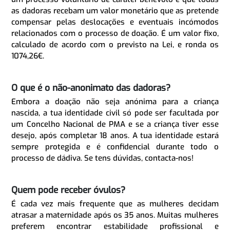
as dadoras recebam um valor monetário que as pretende
compensar pelas deslocações e eventuais incómodos
relacionados com o processo de doação. É um valor fixo,
calculado de acordo com o previsto na Lei, e ronda os
1074,26€.
O que é o não-anonimato das dadoras?
Embora a doação não seja anónima para a criança
nascida, a tua identidade civil só pode ser facultada por
um Concelho Nacional de PMA e se a criança tiver esse
desejo, após completar 18 anos. A tua identidade estará
sempre protegida e é confidencial durante todo o
processo de dádiva. Se tens dúvidas, contacta-nos!
Quem pode receber óvulos?
É cada vez mais frequente que as mulheres decidam
atrasar a maternidade após os 35 anos. Muitas mulheres
preferem encontrar estabilidade profissional e