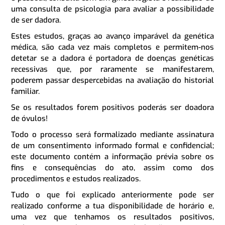
uma consulta de psicologia para avaliar a possibilidade
de ser dadora.
Estes estudos, graças ao avanço imparável da genética
médica, são cada vez mais completos e permitem-nos
detetar se a dadora é portadora de doenças genéticas
recessivas que, por raramente se manifestarem,
poderem passar despercebidas na avaliação do historial
familiar.
Se os resultados forem positivos poderás ser doadora
de óvulos!
Todo o processo será formalizado mediante assinatura
de um consentimento informado formal e confidencial;
este documento contém a informação prévia sobre os
fins e consequências do ato, assim como dos
procedimentos e estudos realizados.
Tudo o que foi explicado anteriormente pode ser
realizado conforme a tua disponibilidade de horário e,
uma vez que tenhamos os resultados positivos,