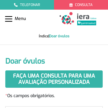
TELEFONAR
CONSULTA
Menu
Índice
Doar óvulos
Doar óvulos
FAÇA UMA CONSULTA PARA UMA
AVALIAÇÃO PERSONALIZADA
*
Os campos obrigatórios.