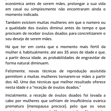
económica antes de serem mães, prolongar a sua vida
em casal ou simplesmente não encontraram ainda o
momento indicado.
Também existem muitas mulheres em que o número ou
a qualidade dos óvulos diminui antes do tempo e que
precisam de receber óvulos doados para concretizarem o
seu desejo de serem mães.
Há que ter em conta que o momento mais fértil da
mulher é, habitualmente, até aos 35 anos de idade e que,
a partir dessa idade, as probabilidades de engravidar de
forma natural diminuem.
Felizmente, novas técnicas de reprodução assistida
permitem a muitas mulheres tornarem-se mães a partir
dos 40. Uma das técnicas que melhor resultado oferece
nesta idade é a “receção de óvulos doados.”
Inicialmente, a receção de óvulos doados foi levada a
cabo por mulheres que sofriam de insuficiência ovárica
prematura (menopausa precoce), pelo que os seus