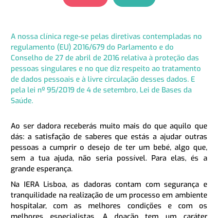
A nossa clínica rege-se pelas diretivas contempladas no
regulamento (EU) 2016/679 do Parlamento e do
Conselho de 27 de abril de 2016 relativa à proteção das
pessoas singulares e no que diz respeito ao tratamento
de dados pessoais e à livre circulação desses dados. E
pela lei nº 95/2019 de 4 de setembro, Lei de Bases da
Saúde.
Ao ser dadora receberás muito mais do que aquilo que
dás: a satisfação de saberes que estás a ajudar outras
pessoas a cumprir o desejo de ter um bebé, algo que,
sem a tua ajuda, não seria possível. Para elas, és a
grande esperança.
Na IERA Lisboa, as dadoras contam com segurança e
tranquilidade na realização de um processo em ambiente
hospitalar, com as melhores condições e com os
melhores especialistas. A doação tem um caráter