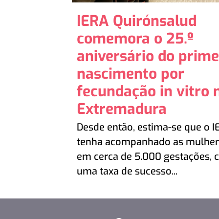
IERA Quirónsalud
comemora o 25.º
aniversário do prime
nascimento por
fecundação in vitro 
Extremadura
Desde então, estima-se que o I
tenha acompanhado as mulher
em cerca de 5.000 gestações,
uma taxa de sucesso...