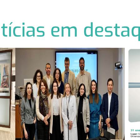
tícias em desta