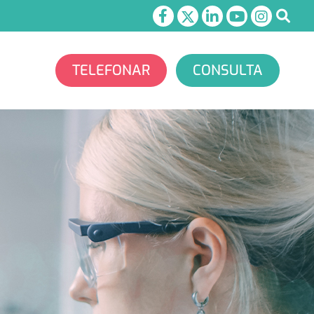
TELEFONAR
CONSULTA